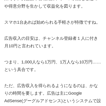
や得意分野を生かして収益化を図ります。
スマホ1台あれば始められる手軽さが特徴ですね。
広告収入の目安は、チャンネル登録者１人に付き
月10円と言われています。
つまり、1,000人なら1万円、1万人なら10万円……
という具合です。
ただ、広告収入を得られるようになるのは、かな
りの時間を要します。広告は主にGoogle
AdSense(グーグルアドセンス)というシステムで設