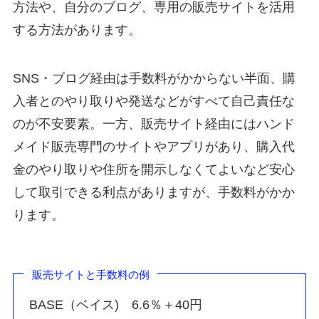
方法や、自分のブログ、専用の販売サイトを活用
する方法があります。
SNS・ブログ経由は手数料がかからない半面、購
入者とのやり取りや発送などがすべて自己責任な
のが不安要素。一方、販売サイト経由にはハンド
メイド販売専門のサイトやアプリがあり、購入代
金のやり取りや住所を開示しなくてよいなど安心
して取引できる利点がありますが、手数料がかか
ります。
販売サイトと手数料の例
BASE（ベイス) 6.6％＋40円