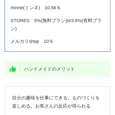
minne(ミンネ) 10.56％
STORES 5%(無料プラン)or3.6%(有料プラ
ン)
メルカリshop 10％
ハンドメイドのメリット
自分の趣味を仕事にできる。ものづくりを
楽しめる。お客さんの反応が得られる