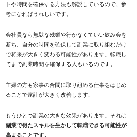
トや時間を確保する方法も解説しているので、参
考になればうれしいです。
会社員なら無駄な残業や行かなくていい飲み会を
断ち、自分の時間を確保して副業に取り組むだけ
で将来が大きく変わる可能性があります。転職し
てまで副業時間を確保する人もいるのです。
主婦の方も家事の合間に取り組める仕事をはじめ
ることで家計が大きく改善します。
もうひとつ副業の大きな効果があります。それは
副業で得たスキルを生かして転職できる可能性が
高まることです。