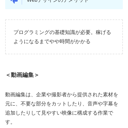
Webデザインのデメリット
プログラミングの基礎知識が必要。稼げる
ようになるまでやや時間がかかる
＜動画編集＞
動画編集は、企業や撮影者から提供された素材を
元に、不要な部分をカットしたり、音声や字幕を
追加したりして見やすい映像に構成する作業で
す。