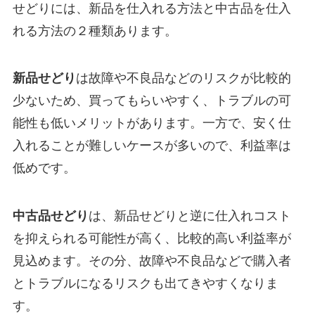
せどりには、新品を仕入れる方法と中古品を仕入
れる方法の２種類あります。
新品せどり
は故障や不良品などのリスクが比較的
少ないため、買ってもらいやすく、トラブルの可
能性も低いメリットがあります。一方で、安く仕
入れることが難しいケースが多いので、利益率は
低めです。
中古品せどり
は、新品せどりと逆に仕入れコスト
を抑えられる可能性が高く、比較的高い利益率が
見込めます。その分、故障や不良品などで購入者
とトラブルになるリスクも出てきやすくなりま
す。