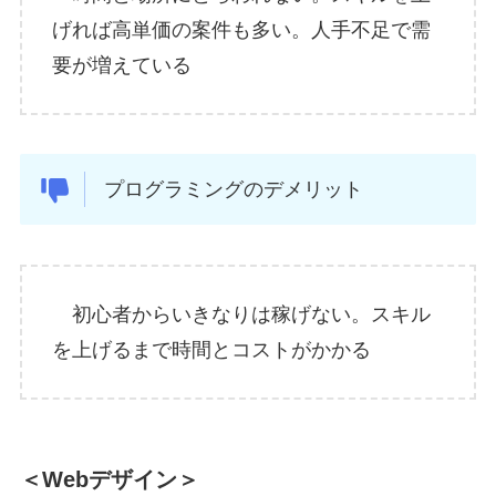
げれば高単価の案件も多い。人手不足で需
要が増えている
プログラミングのデメリット
初心者からいきなりは稼げない。スキル
を上げるまで時間とコストがかかる
＜Webデザイン＞