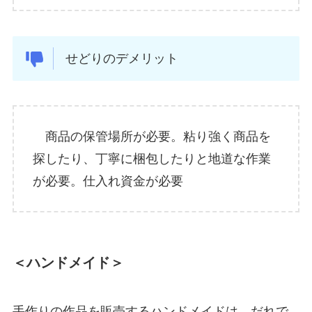
せどりのデメリット
商品の保管場所が必要。粘り強く商品を
探したり、丁寧に梱包したりと地道な作業
が必要。仕入れ資金が必要
＜ハンドメイド＞
手作りの作品を販売するハンドメイドは、だれで