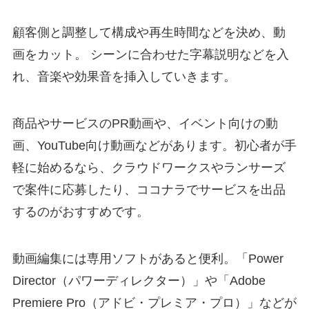
顧客側と調整して構成や再生時間などを決め、動
画をカット。 シーンに合わせた字幕説明などを入
れ、音楽や効果音を挿入していきます。
商品やサービスのPR動画や、イベント向けの動
画、YouTube向け動画などがあります。初心者が手
軽に始めるなら、クラウドワークスやランサーズ
で案件に応募したり、ココナラでサービスを出品
するのがおすすめです。
動画編集には専用ソフトがあると便利。「Power
Director（パワーディレクター）」や「Adobe
Premiere Pro（アドビ・プレミア・プロ）」などが