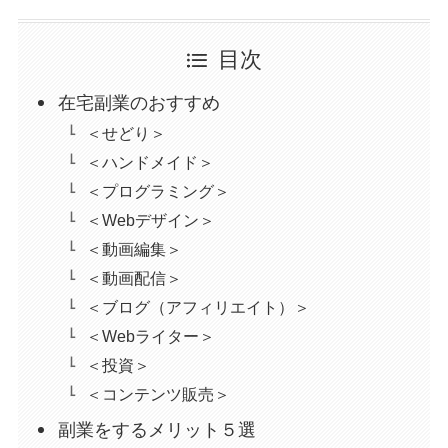
目次
在宅副業のおすすめ
＜せどり＞
＜ハンドメイド＞
＜プログラミング＞
＜Webデザイン＞
＜動画編集＞
＜動画配信＞
＜ブログ（アフィリエイト）＞
＜Webライター＞
＜投資＞
＜コンテンツ販売＞
副業をするメリット５選