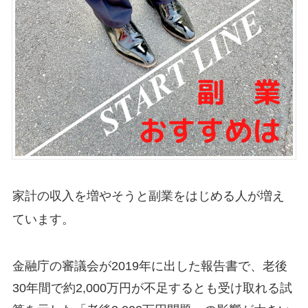
家計の収入を増やそうと副業をはじめる人が増え
ています。
金融庁の審議会が2019年に出した報告書で、老後
30年間で約2,000万円が不足するとも受け取れる試