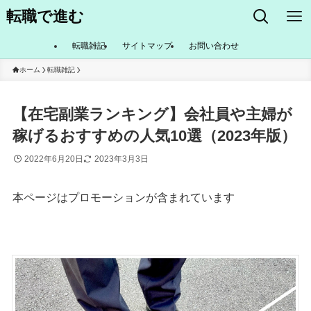
転職で進む
転職雑記
サイトマップ
お問い合わせ
ホーム
転職雑記
【在宅副業ランキング】会社員や主婦が
稼げるおすすめの人気10選（2023年版）
2022年6月20日
2023年3月3日
本ページはプロモーションが含まれています