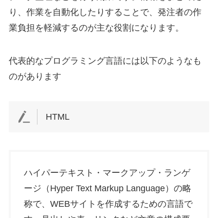
り、作業を自動化したりすることで、発注者の作
業負担を軽減するのが主な役割になります。
代表的なプログラミング言語には以下のようなも
のがあります
HTML
ハイパーテキスト・マークアップ・ランゲ
ージ（Hyper Text Markup Language）の略
称で、WEBサイトを作成するための言語で