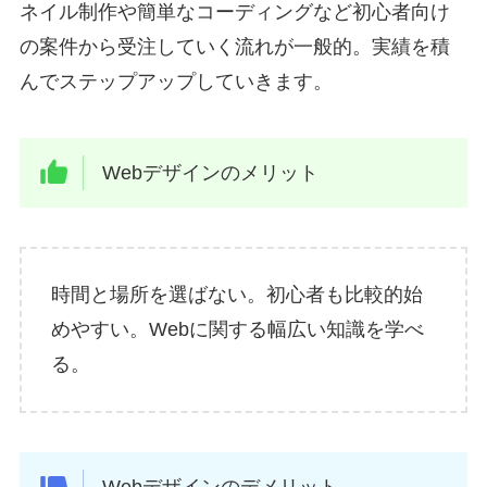
ネイル制作や簡単なコーディングなど初心者向け
の案件から受注していく流れが一般的。実績を積
んでステップアップしていきます。
Webデザインのメリット
時間と場所を選ばない。初心者も比較的始
めやすい。Webに関する幅広い知識を学べ
る。