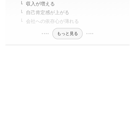
収入が増える
自己肯定感が上がる
会社への依存心が薄れる
もっと見る