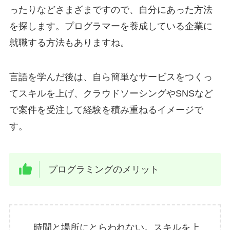
ったりなどさまざまですので、自分にあった方法
を探します。プログラマーを養成している企業に
就職する方法もありますね。
言語を学んだ後は、自ら簡単なサービスをつくっ
てスキルを上げ、クラウドソーシングやSNSなど
で案件を受注して経験を積み重ねるイメージで
す。
プログラミングのメリット
時間と場所にとらわれない。スキルを上