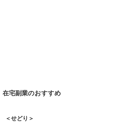
在宅副業のおすすめ
＜せどり＞