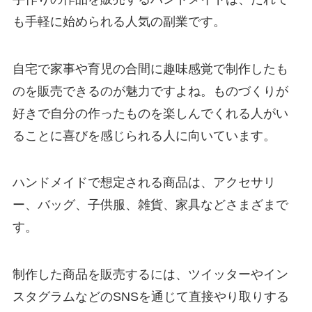
も手軽に始められる人気の副業です。
自宅で家事や育児の合間に趣味感覚で制作したも
のを販売できるのが魅力ですよね。ものづくりが
好きで自分の作ったものを楽しんでくれる人がい
ることに喜びを感じられる人に向いています。
ハンドメイドで想定される商品は、アクセサリ
ー、バッグ、子供服、雑貨、家具などさまざまで
す。
制作した商品を販売するには、ツイッターやイン
スタグラムなどのSNSを通じて直接やり取りする