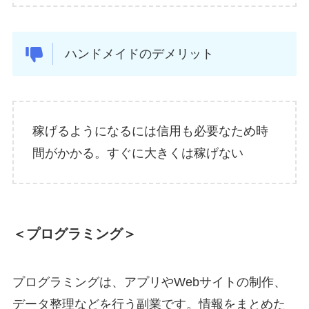
ハンドメイドのデメリット
稼げるようになるには信用も必要なため時
間がかかる。すぐに大きくは稼げない
＜プログラミング＞
プログラミングは、アプリやWebサイトの制作、
データ整理などを行う副業です。情報をまとめた