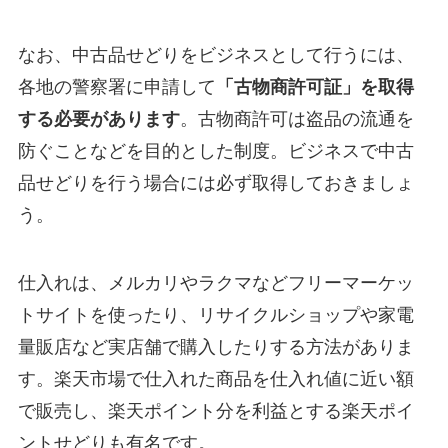
なお、中古品せどりをビジネスとして行うには、
各地の警察署に申請して
「古物商許可証」を取得
する必要があります
。古物商許可は盗品の流通を
防ぐことなどを目的とした制度。ビジネスで中古
品せどりを行う場合には必ず取得しておきましょ
う。
仕入れは、メルカリやラクマなどフリーマーケッ
トサイトを使ったり、リサイクルショップや家電
量販店など実店舗で購入したりする方法がありま
す。楽天市場で仕入れた商品を仕入れ値に近い額
で販売し、楽天ポイント分を利益とする楽天ポイ
ントせどりも有名です。