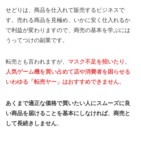
せどりは、商品を仕入れて販売するビジネスで
す。売れる商品を見極め、いかに安く仕入れるか
で利益が変わりますので、商売の基本を学ぶには
うってつけの副業です。
転売とも言われますが、
マスク不足を招いたり、
人気ゲーム機を買い占めて店や消費者を困らせる
いわゆる「転売ヤー」はおすすめできません
。
あくまで適正な価格で買いたい人にスムーズに良
い商品を届けることを基本にしなければ、商売と
して長続きしません
。