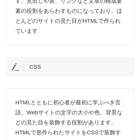
す。見出しや表、リンクなど文章の構成要
素の役割をあらわすものになっており、ほ
とんどのサイトの見た目がHTMLで作られ
ています
CSS
HTMLとともに初心者が最初に学ぶべき言
語。Webサイトの文字の大小や色、背景な
どの見た目を装飾する役割があります。
HTMLで形作られたサイトをCSSで装飾す