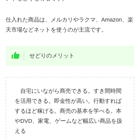
仕入れた商品は、メルカリやラクマ、Amazon、楽
天市場などネットを使うのが主流です。
せどりのメリット
自宅にいながら商売できる。すき間時間
を活用できる。即金性が高い。行動すれば
するほど稼げる。商売の基本を学べる。本
やDVD、家電、ゲームなど幅広い商品を扱
える