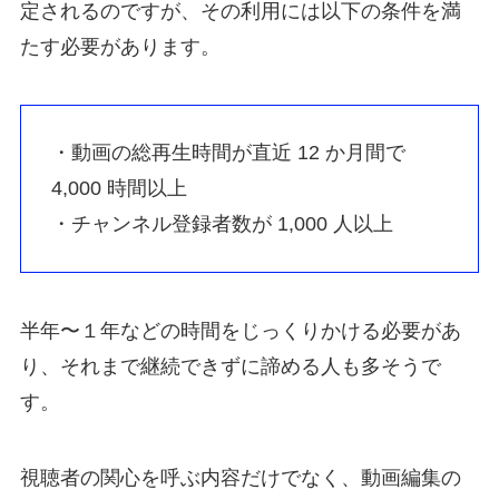
定されるのですが、その利用には以下の条件を満
たす必要があります。
・動画の総再生時間が直近 12 か月間で
4,000 時間以上
・チャンネル登録者数が 1,000 人以上
半年〜１年などの時間をじっくりかける必要があ
り、それまで継続できずに諦める人も多そうで
す。
視聴者の関心を呼ぶ内容だけでなく、動画編集の