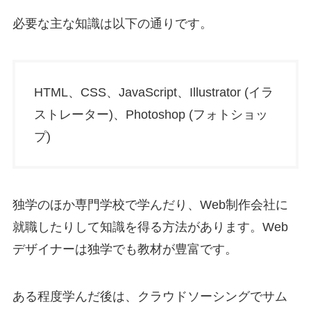
必要な主な知識は以下の通りです。
HTML、CSS、JavaScript、Illustrator (イラ
ストレーター)、Photoshop (フォトショッ
プ)
独学のほか専門学校で学んだり、Web制作会社に
就職したりして知識を得る方法があります。Web
デザイナーは独学でも教材が豊富です。
ある程度学んだ後は、クラウドソーシングでサム