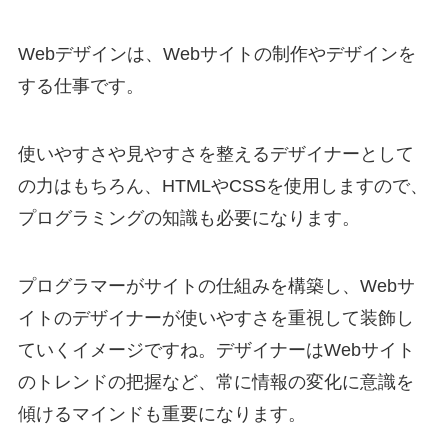
Webデザインは、Webサイトの制作やデザインを
する仕事です。
使いやすさや見やすさを整えるデザイナーとして
の力はもちろん、HTMLやCSSを使用しますので、
プログラミングの知識も必要になります。
プログラマーがサイトの仕組みを構築し、Webサ
イトのデザイナーが使いやすさを重視して装飾し
ていくイメージですね。デザイナーはWebサイト
のトレンドの把握など、常に情報の変化に意識を
傾けるマインドも重要になります。