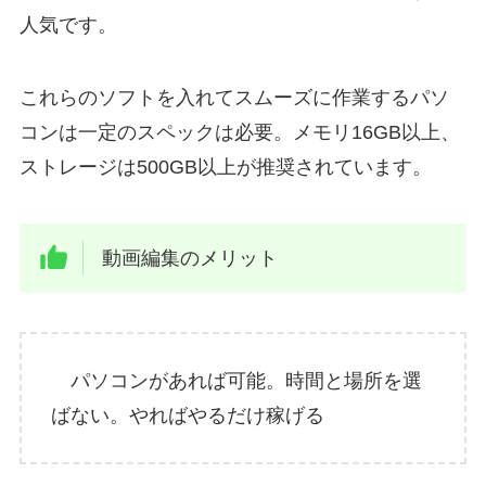
人気です。
これらのソフトを入れてスムーズに作業するパソ
コンは一定のスペックは必要。メモリ16GB以上、
ストレージは500GB以上が推奨されています。
動画編集のメリット
パソコンがあれば可能。時間と場所を選
ばない。やればやるだけ稼げる