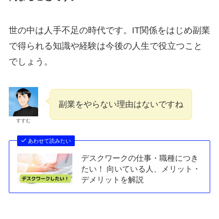
世の中は人手不足の時代です。IT関係をはじめ副業
で得られる知識や経験は今後の人生で役立つこと
でしょう。
副業をやらない理由はないですね
すすむ
あわせて読みたい
デスクワークの仕事・職種につき
たい！ 向いている人、メリット・
デメリットを解説