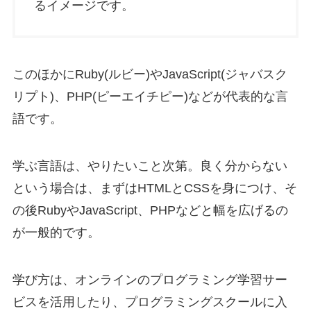
るイメージです。
このほかにRuby(ルビー)やJavaScript(ジャバスク
リプト)、PHP(ピーエイチピー)などが代表的な言
語です。
学ぶ言語は、やりたいこと次第。良く分からない
という場合は、まずはHTMLとCSSを身につけ、そ
の後RubyやJavaScript、PHPなどと幅を広げるの
が一般的です。
学び方は、オンラインのプログラミング学習サー
ビスを活用したり、プログラミングスクールに入