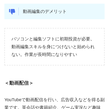
動画編集のデメリット
パソコンと編集ソフトに初期投資が必要。
動画編集スキルを身につけないと始められ
ない。作業が長時間になりやすい
＜動画配信＞
YouTubeで動画配信を行い、広告収入などを得る副
業です。英会話や書籍紹介、ゲーム実況など趣味