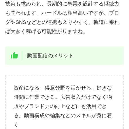
技術も求められ、長期的に事業を設計する継続力
も問われます。ハードルは相当高いですが、ブロ
グやSNSなどとの連携も図りやすく、軌道に乗れ
ば大きく稼げる可能性がりますね。
動画配信のメリット
資産になる。得意分野を活かせる。好きな
時間に作業できる。広告収入だけでなく物
販やブランド力の向上などにも活用でき
る。動画構成や編集などのスキルが身に着
く