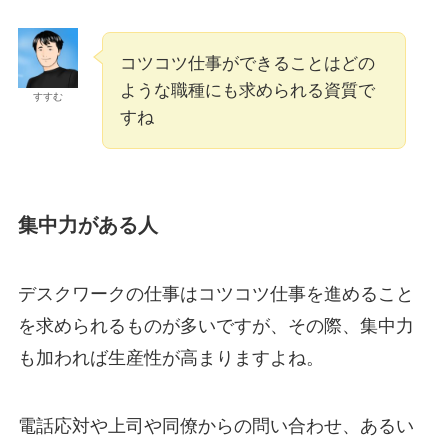
コツコツ仕事ができることはどの
ような職種にも求められる資質で
すすむ
すね
集中力がある人
デスクワークの仕事はコツコツ仕事を進めること
を求められるものが多いですが、その際、集中力
も加われば生産性が高まりますよね。
電話応対や上司や同僚からの問い合わせ、あるい