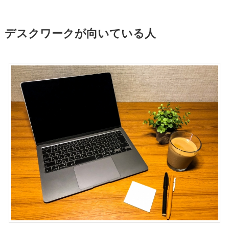
デスクワークが向いている人