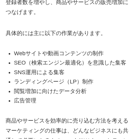
登録者数を増やし、商品やサービスの販売増加に
つなげます。
具体的には主に以下の作業があります。
Webサイトや動画コンテンツの制作
SEO（検索エンジン最適化）を意識した集客
SNS運用による集客
ランディングページ（LP）制作
閲覧増加に向けたデータ分析
広告管理
商品やサービスを効率的に売り込む方法を考える
マーケティングの仕事は、どんなビジネスにも共