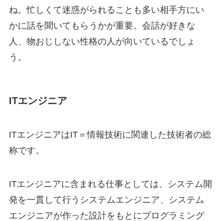
ね。忙しくて迷惑がられることも多い相手方にい
かに話を聞いてもらうかが重要。会話が好きな
人、物おじしない性格の人が向いているでしょ
う。
ITエンジニア
ITエンジニアはIT＝情報技術に関連した技術者の総
称です。
ITエンジニアに含まれる仕事としては、システム開
発を一貫して行うシステムエンジニア、システム
エンジニアが作った設計をもとにプログラミング