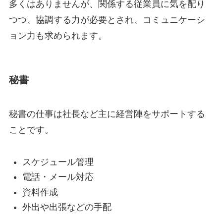
多くはありませんが、関係する従業員に気を配り
つつ、協調する力が必要とされ、コミュニケーシ
ョン力も求められます。
秘書
秘書の仕事は社長など主に経営陣をサポートする
ことです。
スケジュール管理
電話・メール対応
資料作成
外出や出張などの手配