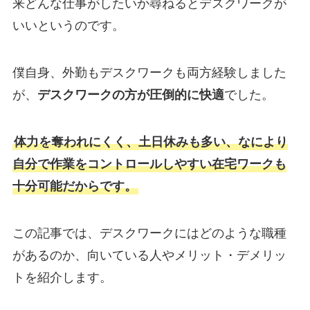
来どんな仕事がしたいか尋ねるとデスクワークが
いいというのです。
僕自身、外勤もデスクワークも両方経験しました
が、
デスクワークの方が圧倒的に快適
でした。
体力を奪われにくく、土日休みも多い、なにより
自分で作業をコントロールしやすい在宅ワークも
十分可能だからです。
この記事では、デスクワークにはどのような職種
があるのか、向いている人やメリット・デメリッ
トを紹介します。