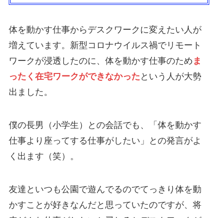
体を動かす仕事からデスクワークに変えたい人が
増えています。新型コロナウイルス禍でリモート
ワークが浸透したのに、体を動かす仕事のため
ま
ったく在宅ワークができなかった
という人が大勢
出ました。
僕の長男（小学生）との会話でも、「体を動かす
仕事より座ってする仕事がしたい」との発言がよ
く出ます（笑）。
友達といつも公園で遊んでるのでてっきり体を動
かすことが好きなんだと思っていたのですが、将