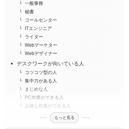
一般事務
秘書
コールセンター
ITエンジニア
ライター
Webマーケター
Webデザイナー
デスクワークが向いている人
コツコツ型の人
集中力がある人
まじめな人
PC作業ができる人
正確な作業ができる人
もっと見る