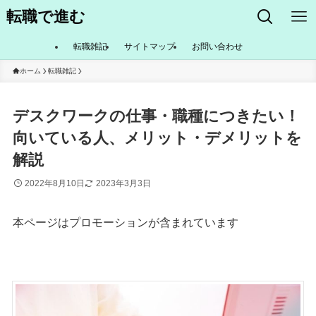
転職で進む
転職雑記
サイトマップ
お問い合わせ
ホーム
転職雑記
デスクワークの仕事・職種につきたい！
向いている人、メリット・デメリットを
解説
2022年8月10日
2023年3月3日
本ページはプロモーションが含まれています