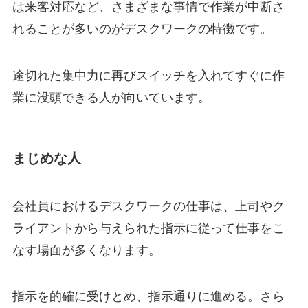
は来客対応など、さまざまな事情で作業が中断さ
れることが多いのがデスクワークの特徴です。
途切れた集中力に再びスイッチを入れてすぐに作
業に没頭できる人が向いています。
まじめな人
会社員におけるデスクワークの仕事は、上司やク
ライアントから与えられた指示に従って仕事をこ
なす場面が多くなります。
指示を的確に受けとめ、指示通りに進める。さら