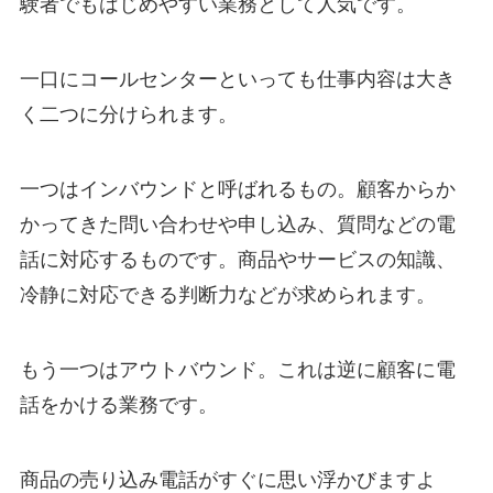
験者でもはじめやすい業務として人気です。
一口にコールセンターといっても仕事内容は大き
く二つに分けられます。
一つはインバウンドと呼ばれるもの。顧客からか
かってきた問い合わせや申し込み、質問などの電
話に対応するものです。商品やサービスの知識、
冷静に対応できる判断力などが求められます。
もう一つはアウトバウンド。これは逆に顧客に電
話をかける業務です。
商品の売り込み電話がすぐに思い浮かびますよ