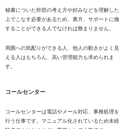
秘書についた幹部の考え方や好みなどを理解した
上でこなす必要があるため、裏方、サポートに徹
することができる人でなければ務まりません。
周囲への気配りができる人、他人の動きがよく見
える人はもちろん、高い管理能力も求められま
す。
コールセンター
コールセンターは電話やメール対応、事務処理を
行う仕事です。マニュアル化されているため未経