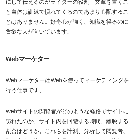
にして伝えるのがライターの役割。文章を書くこ
と自体は訓練で慣れてくるのであまり心配するこ
とはありません。好奇心が強く、知識を得るのに
貪欲な人が向いています。
Webマーケター
WebマーケターはWebを使ってマーケティングを
行う仕事です。
Webサイトの閲覧者がどのような経路でサイトに
訪れたのか、サイト内を回遊する時間、離脱する
割合はどうか。これらを計測、分析して閲覧者、