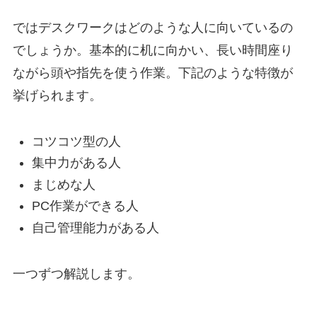
ではデスクワークはどのような人に向いているの
でしょうか。基本的に机に向かい、長い時間座り
ながら頭や指先を使う作業。下記のような特徴が
挙げられます。
コツコツ型の人
集中力がある人
まじめな人
PC作業ができる人
自己管理能力がある人
一つずつ解説します。