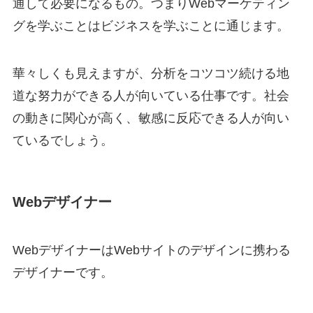
通して必要になるもの。つまりWebマーケティン
グを学ぶことはビジネスを学ぶことに通じます。
華々しくも見えますが、分析をコツコツ続ける地
道な努力ができる人が向いている仕事です。社会
の動きに関心が高く、敏感に反応できる人が向い
ているでしょう。
Webデザイナー
WebデザイナーはWebサイトのデザインに携わる
デザイナーです。