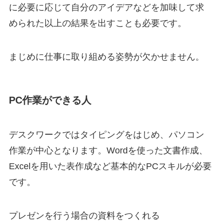
に必要に応じて自分のアイデアなどを加味して求
められた以上の結果を出すことも必要です。
まじめに仕事に取り組める姿勢が欠かせません。
PC作業ができる人
デスクワークではタイピングをはじめ、パソコン
作業が中心となります。Wordを使った文書作成、
Excelを用いた表作成など基本的なPCスキルが必要
です。
プレゼンを行う場合の資料をつくれる