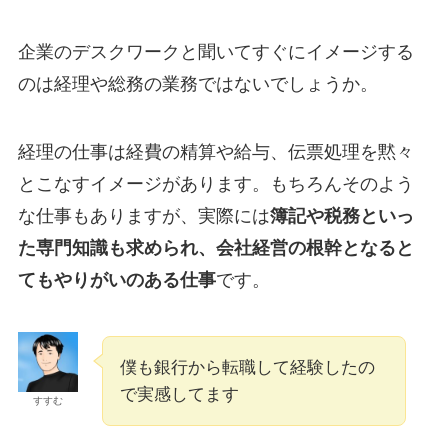
企業のデスクワークと聞いてすぐにイメージする
のは経理や総務の業務ではないでしょうか。
経理の仕事は経費の精算や給与、伝票処理を黙々
とこなすイメージがあります。もちろんそのよう
な仕事もありますが、実際には
簿記や税務といっ
た専門知識も求められ、会社経営の根幹となると
てもやりがいのある仕事
です。
僕も銀行から転職して経験したの
で実感してます
すすむ