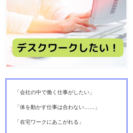
「会社の中で働く仕事がしたい」
「体を動かす仕事は合わない……」
「在宅ワークにあこがれる」