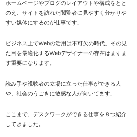
ホームページやブログのレイアウトや構成をとと
のえ、サイトを訪れた閲覧者に見やすく分かりや
すい媒体にするのが仕事です。
ビジネス上でWebの活用は不可欠の時代。その見
た目を最適化するWebデザイナーの存在はますま
す重要になります。
読み手や視聴者の立場に立った仕事ができる人
や、社会のうごきに敏感な人が向いてます。
ここまで、デスクワークができる仕事を８つ紹介
してきました。