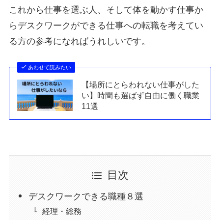
これから仕事を選ぶ人、そして体を動かす仕事か
らデスクワークができる仕事への転職を考えてい
る方の参考になればうれしいです。
あわせて読みたい
【場所にとらわれない仕事がした
い】時間も選ばず自由に働く職業
11選
目次
デスクワークできる職種８選
経理・総務