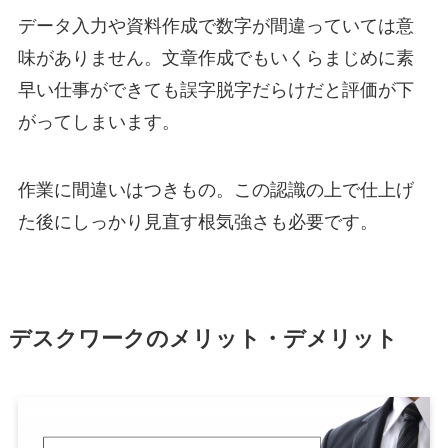
データ入力や資料作成で数字が間違っていては意
味がありません。文章作成でもいくらまじめに素
早い仕事ができても誤字脱字だらけだと評価が下
がってしまいます。
作業に間違いはつきもの。この認識の上で仕上げ
た後にしっかり見直す根気強さも必要です。
デスクワークのメリット・デメリット