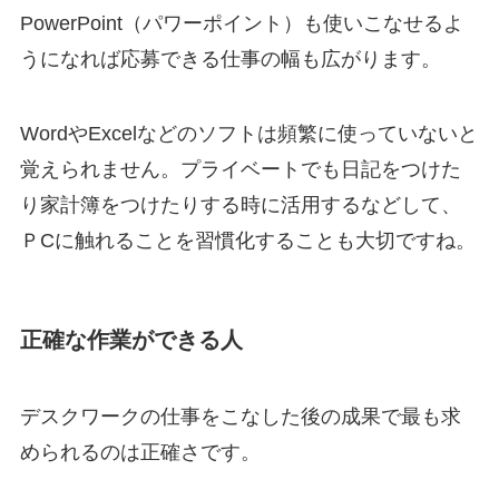
PowerPoint（パワーポイント）も使いこなせるよ
うになれば応募できる仕事の幅も広がります。
WordやExcelなどのソフトは頻繁に使っていないと
覚えられません。プライベートでも日記をつけた
り家計簿をつけたりする時に活用するなどして、
ＰCに触れることを習慣化することも大切ですね。
正確な作業ができる人
デスクワークの仕事をこなした後の成果で最も求
められるのは正確さです。