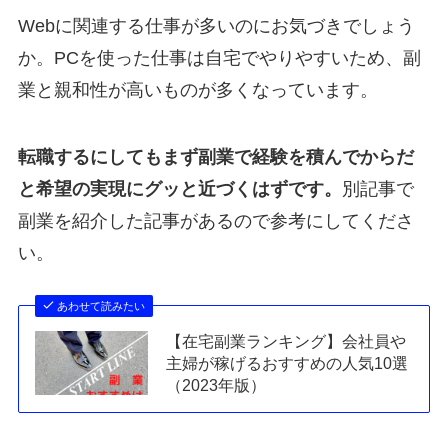
Webに関連する仕事が多いのにお気づきでしょう
か。PCを使った仕事は自宅でやりやすいため、副
業と親和性が高いものが多くなっています。
転職するにしてもまず副業で経験を積んでからだ
と希望の実現にグッと近づくはずです。
別記事で
副業を紹介した記事があるので参考にしてくださ
い。
あわせて読みたい
【在宅副業ランキング】会社員や
主婦が稼げるおすすめの人気10選
（2023年版）