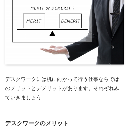
デスクワークには机に向かって行う仕事ならでは
のメリットとデメリットがあります。それぞれみ
ていきましょう。
デスクワークのメリット