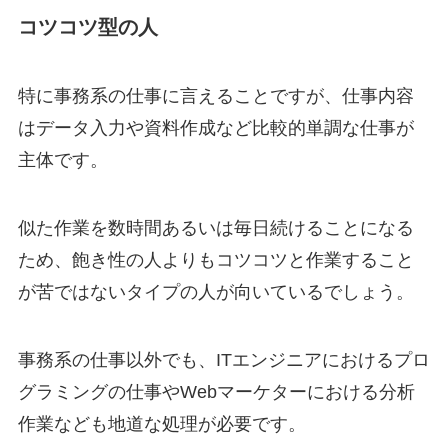
コツコツ型の人
特に事務系の仕事に言えることですが、仕事内容
はデータ入力や資料作成など比較的単調な仕事が
主体です。
似た作業を数時間あるいは毎日続けることになる
ため、飽き性の人よりもコツコツと作業すること
が苦ではないタイプの人が向いているでしょう。
事務系の仕事以外でも、ITエンジニアにおけるプロ
グラミングの仕事やWebマーケターにおける分析
作業なども地道な処理が必要です。