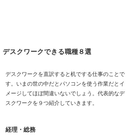
デスクワークできる職種８選
デスクワークを直訳すると机でする仕事のことで
す。いまの世の中だとパソコンを使う作業だとイ
メージしてほぼ間違いないでしょう。代表的なデ
スクワークを９つ紹介していきます。
経理・総務