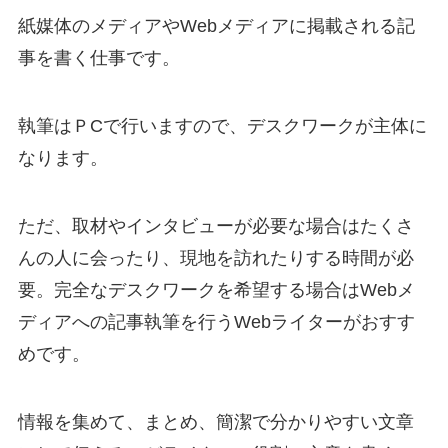
紙媒体のメディアやWebメディアに掲載される記
事を書く仕事です。
執筆はＰCで行いますので、デスクワークが主体に
なります。
ただ、取材やインタビューが必要な場合はたくさ
んの人に会ったり、現地を訪れたりする時間が必
要。完全なデスクワークを希望する場合はWebメ
ディアへの記事執筆を行うWebライターがおすす
めです。
情報を集めて、まとめ、簡潔で分かりやすい文章