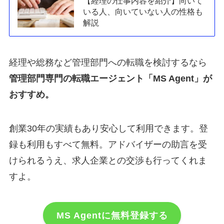
【経理の仕事内容を紹介】向いて
いる人、向いていない人の性格も
解説
経理や総務など管理部門への転職を検討するなら
管理部門専門の転職エージェント「MS Agent」が
おすすめ。
創業30年の実績もあり安心して利用できます。登
録も利用もすべて無料。アドバイザーの助言を受
けられるうえ、求人企業との交渉も行ってくれま
すよ。
MS Agentに無料登録する