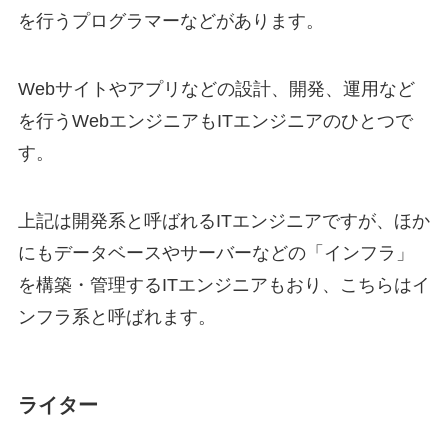
を行うプログラマーなどがあります。
Webサイトやアプリなどの設計、開発、運用など
を行うWebエンジニアもITエンジニアのひとつで
す。
上記は開発系と呼ばれるITエンジニアですが、ほか
にもデータベースやサーバーなどの「インフラ」
を構築・管理するITエンジニアもおり、こちらはイ
ンフラ系と呼ばれます。
ライター