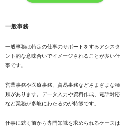
一般事務
一般事務は特定の仕事のサポートをするアシスタ
ント的な意味合いでイメージされることが多い仕
事です。
営業事務や医療事務、貿易事務などさまざまな種
類があります。データ入力や資料作成、電話対応
など業務が多岐にわたるのが特徴です。
仕事に就く前から専門知識を求められるケースは