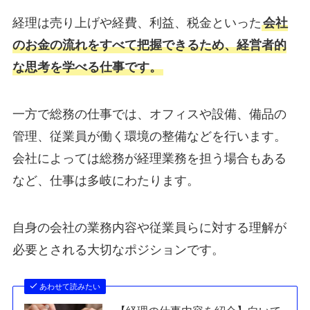
経理は売り上げや経費、利益、税金といった
会社
のお金の流れをすべて把握できるため、経営者的
な思考を学べる仕事です。
一方で総務の仕事では、オフィスや設備、備品の
管理、従業員が働く環境の整備などを行います。
会社によっては総務が経理業務を担う場合もある
など、仕事は多岐にわたります。
自身の会社の業務内容や従業員らに対する理解が
必要とされる大切なポジションです。
あわせて読みたい