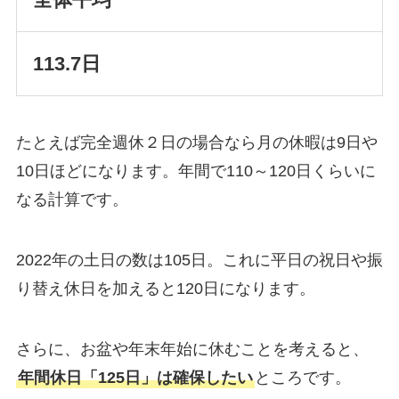
113.7日
たとえば完全週休２日の場合なら月の休暇は9日や
10日ほどになります。年間で110～120日くらいに
なる計算です。
2022年の土日の数は105日。これに平日の祝日や振
り替え休日を加えると120日になります。
さらに、お盆や年末年始に休むことを考えると、
年間休日「125日」は確保したい
ところです。