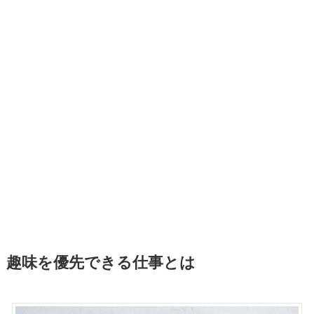
趣味を優先できる仕事とは