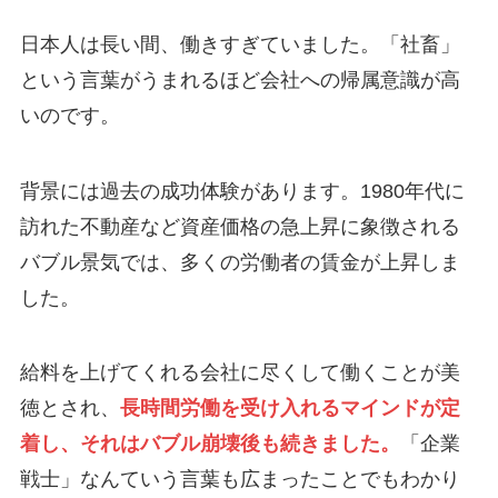
日本人は長い間、働きすぎていました。「社畜」
という言葉がうまれるほど会社への帰属意識が高
いのです。
背景には過去の成功体験があります。1980年代に
訪れた不動産など資産価格の急上昇に象徴される
バブル景気では、多くの労働者の賃金が上昇しま
した。
給料を上げてくれる会社に尽くして働くことが美
徳とされ、
長時間労働を受け入れるマインドが定
着し、それはバブル崩壊後も続きました。
「企業
戦士」なんていう言葉も広まったことでもわかり