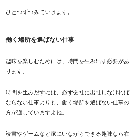
ひとつずつみていきます。
働く場所を選ばない仕事
趣味を楽しむためには、時間を生み出す必要があ
ります。
時間を生みだすには、必ず会社に出社しなければ
ならない仕事よりも、働く場所を選ばない仕事の
方が適していますよね。
読書やゲームなど家にいながらできる趣味なら在