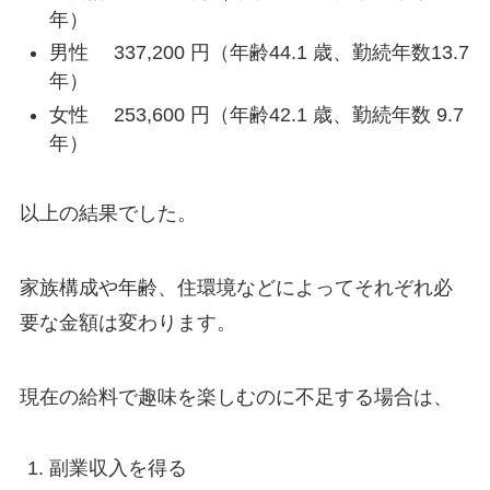
年）
男性 337,200 円（年齢44.1 歳、勤続年数13.7
年）
女性 253,600 円（年齢42.1 歳、勤続年数 9.7
年）
以上の結果でした。
家族構成や年齢、住環境などによってそれぞれ必
要な金額は変わります。
現在の給料で趣味を楽しむのに不足する場合は、
副業収入を得る