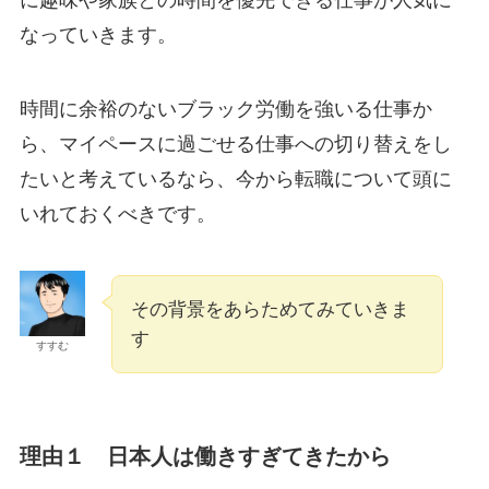
に趣味や家族との時間を優先できる仕事が人気に
なっていきます。
時間に余裕のないブラック労働を強いる仕事か
ら、マイペースに過ごせる仕事への切り替えをし
たいと考えているなら、今から転職について頭に
いれておくべきです。
その背景をあらためてみていきま
す
すすむ
理由１ 日本人は働きすぎてきたから