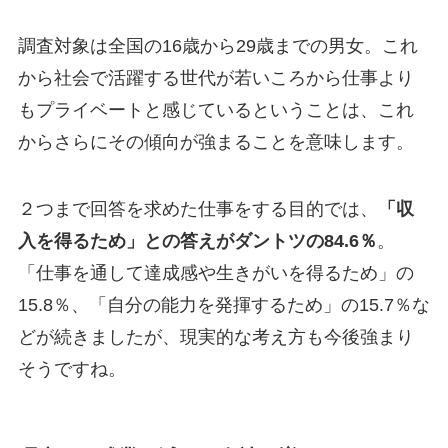
調査対象は全国の16歳から29歳までの男女。これ
から社会で活躍する世代が若いころから仕事より
もプライベートと感じているということは、これ
からさらにその傾向が強まることを意味します。
２つまで回答を求めた仕事をする目的では、
「収
入を得るため」との答えがダントツの84.6％
。
「仕事を通して達成感や生きがいを得るため」の
15.8％、「自分の能力を発揮するため」の15.7％な
どが続きましたが、現実的な考え方も今後強まり
そうですね。