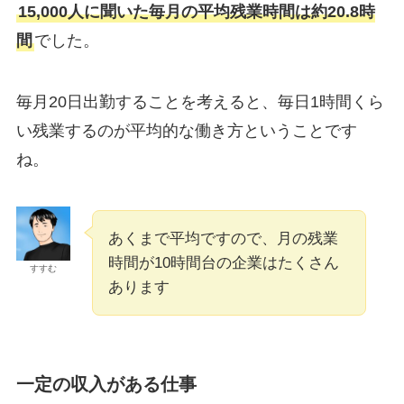
15,000人に聞いた毎月の平均残業時間は約20.8時
間
でした。
毎月20日出勤することを考えると、毎日1時間くら
い残業するのが平均的な働き方ということです
ね。
あくまで平均ですので、月の残業
時間が10時間台の企業はたくさん
すすむ
あります
一定の収入がある仕事