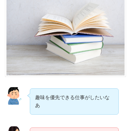
趣味を優先できる仕事がしたいな
あ