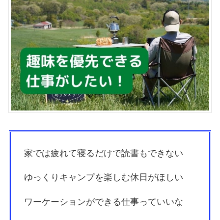
家では疲れて寝るだけで読書もできない
ゆっくりキャンプを楽しむ休日がほしい
ワーケーションができる仕事っていいな