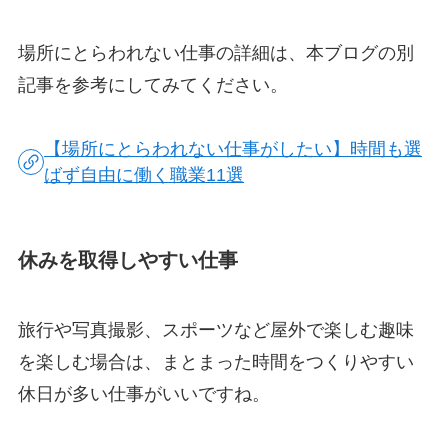
場所にとらわれない仕事の詳細は、本ブログの別
記事を参考にしてみてください。
【場所にとらわれない仕事がしたい】時間も選
ばず自由に働く職業11選
休みを取得しやすい仕事
旅行や写真撮影、スポーツなど屋外で楽しむ趣味
を楽しむ場合は、まとまった時間をつくりやすい
休日が多い仕事がいいですね。