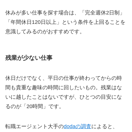
休みが多い仕事を探す場合は、「完全週休2日制」
「年間休日120日以上」という条件を上回ることを
意識してみるのがおすすめです。
残業が少ない仕事
休日だけでなく、平日の仕事が終わってからの時
間も貴重な趣味の時間に回したいもの。残業はな
いに越したことはないですが、ひとつの目安にな
るのが「20時間」です。
転職エージェント大手の
dodaの調査
によると、