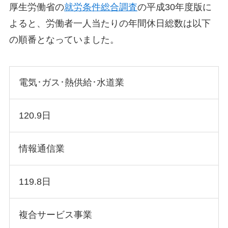
厚生労働省の
就労条件総合調査
の平成30年度版に
よると、労働者一人当たりの年間休日総数は以下
の順番となっていました。
電気･ガス･熱供給･水道業
120.9日
情報通信業
119.8日
複合サービス事業