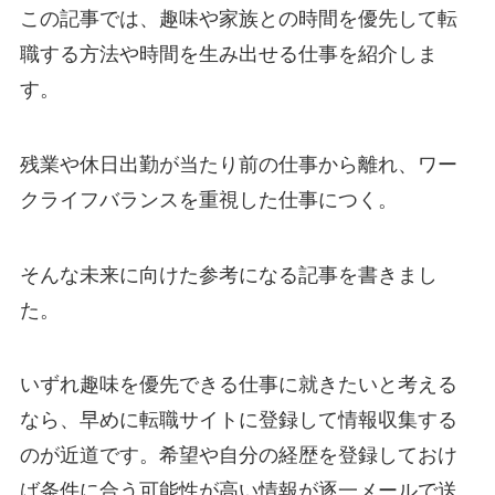
この記事では、趣味や家族との時間を優先して転
職する方法や時間を生み出せる仕事を紹介しま
す。
残業や休日出勤が当たり前の仕事から離れ、ワー
クライフバランスを重視した仕事につく。
そんな未来に向けた参考になる記事を書きまし
た。
いずれ趣味を優先できる仕事に就きたいと考える
なら、早めに転職サイトに登録して情報収集する
のが近道です。希望や自分の経歴を登録しておけ
ば条件に合う可能性が高い情報が逐一メールで送