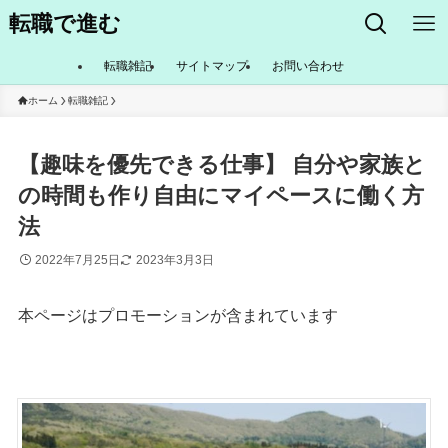
転職で進む
転職雑記
サイトマップ
お問い合わせ
ホーム
転職雑記
【趣味を優先できる仕事】 自分や家族と
の時間も作り自由にマイペースに働く方
法
2022年7月25日
2023年3月3日
本ページはプロモーションが含まれています