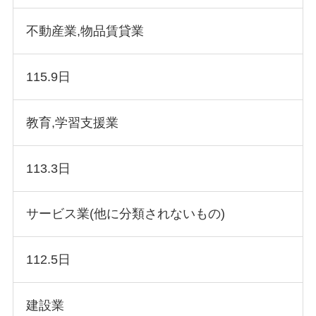
不動産業,物品賃貸業
115.9日
教育,学習支援業
113.3日
サービス業(他に分類されないもの)
112.5日
建設業