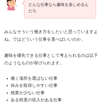
どんな仕事なら趣味を楽しめるん
だろ
みんなそういう働き方をしたいと思っていますよ
ね。ではどういう仕事を選べばいいのか。
趣味を優先できる仕事として考えられるのは以下
のようなものが挙げられます。
働く場所を選ばない仕事
休みを取得しやすい仕事
残業が少ない仕事
ある程度の収入がある仕事