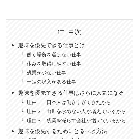
目次
趣味を優先できる仕事とは
働く場所を選ばない仕事
休みを取得しやすい仕事
残業が少ない仕事
一定の収入がある仕事
趣味を優先できる仕事はさらに人気になる
理由１ 日本人は働きすぎてきたから
理由２ 出世を求めない人が増えているから
理由３ 残業を減らす会社が増えているから
趣味を優先するためにとるべき方法