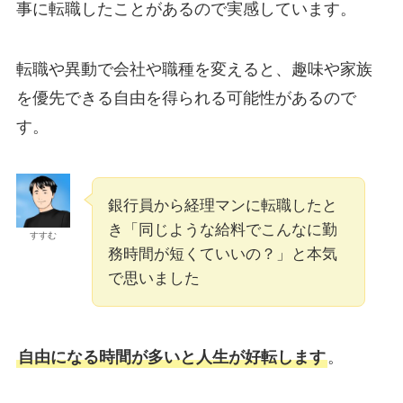
事に転職したことがあるので実感しています。
転職や異動で会社や職種を変えると、趣味や家族
を優先できる自由を得られる可能性があるので
す。
銀行員から経理マンに転職したと
き「同じような給料でこんなに勤
すすむ
務時間が短くていいの？」と本気
で思いました
自由になる時間が多いと人生が好転します
。