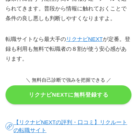
られてきます。普段から情報に触れておくことで
条件の良し悪しも判断しやすくなりますよ。
転職サイトなら最大手の
リクナビNEXT
が定番。登
録も利用も無料で転職者の８割が使う安心感があ
ります。
＼ 無料自己診断で強みを把握できる ／
リクナビNEXTに無料登録する
【リクナビNEXTの評判・口コミ】リクルート
の転職サイト