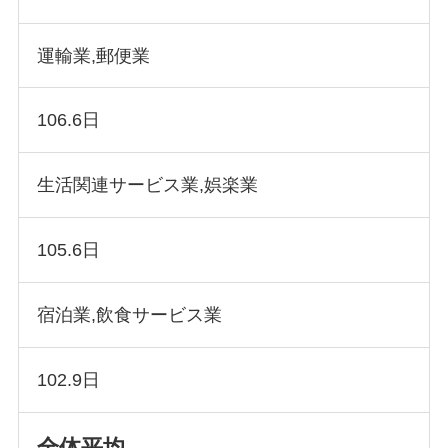
運輸業,郵便業
106.6日
生活関連サービス業,娯楽業
105.6日
宿泊業,飲食サービス業
102.9日
全体平均