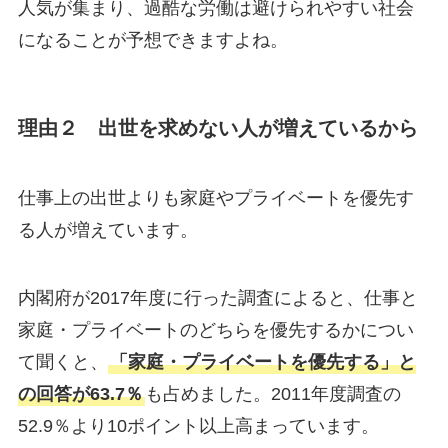
人気が集まり、過酷な労働は避けられやすい社会
になることが予想できますよね。
理由２ 出世を求めない人が増えているから
仕事上の出世よりも家庭やプライベートを優先す
る人が増えています。
内閣府が2017年度に行った調査によると、仕事と
家庭・プライベートのどちらを優先するかについ
て聞くと、
「家庭・プライベートを優先する」と
の回答が63.7％
も占めました。2011年度調査の
52.9％より10ポイント以上高まっています。