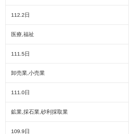
112.2日
医療,福祉
111.5日
卸売業,小売業
111.0日
鉱業,採石業,砂利採取業
109.9日