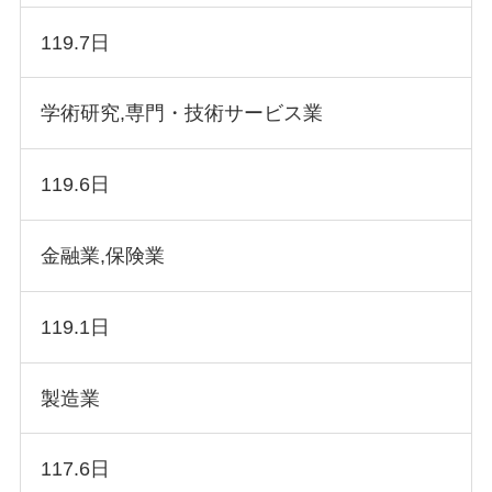
119.7日
学術研究,専門・技術サービス業
119.6日
金融業,保険業
119.1日
製造業
117.6日