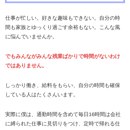
仕事が忙しい。好きな趣味もできない。自分の時
間も家族とゆっくり過ごす余裕もない。こんな風
に悩んでいませんか。
でもみんながみんな残業ばかりで時間がないわけ
ではありません。
しっかり働き、給料をもらい、自分の時間も確保
している人はたくさんいます。
実際に僕は、通勤時間を含めて毎日16時間は会社
に縛られた仕事に見切りをつけ、定時で帰れる仕