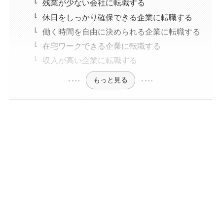
残業が少ない会社に転職する
休日をしっかり確保できる企業に転職する
働く時間を自由に決められる企業に転職する
在宅ワークできる企業に転職する
収入が高い企業に転職する
もっと見る