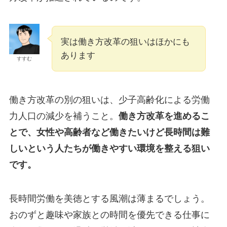
実は働き方改革の狙いはほかにも
あります
すすむ
働き方改革の別の狙いは、少子高齢化による労働
力人口の減少を補うこと。
働き方改革を進めるこ
とで、女性や高齢者など働きたいけど長時間は難
しいという人たちが働きやすい環境を整える狙い
です。
長時間労働を美徳とする風潮は薄まるでしょう。
おのずと趣味や家族との時間を優先できる仕事に