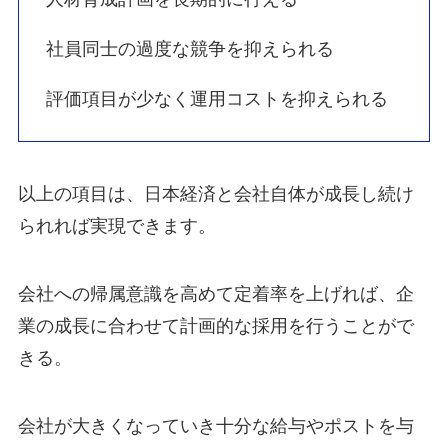
社員同士の過度な競争を抑えられる
評価項目が少なく運用コストを抑えられる
以上の項目は、日本経済と会社自体が成長し続け
られれば実現できます。
会社への帰属意識を高めて定着率を上げれば、企
業の成長に合わせて計画的な採用を行うことがで
きる。
会社が大きくなっていき十分な給与やポストを与