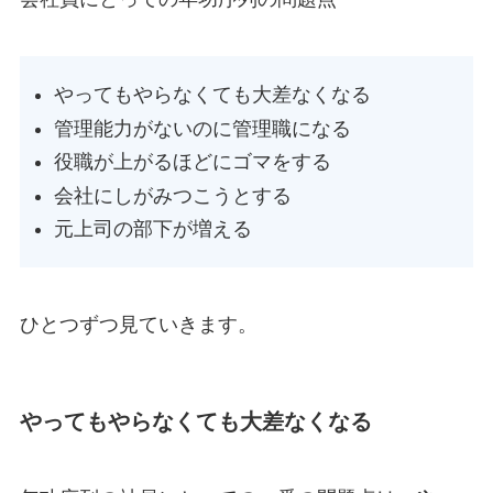
やってもやらなくても大差なくなる
管理能力がないのに管理職になる
役職が上がるほどにゴマをする
会社にしがみつこうとする
元上司の部下が増える
ひとつずつ見ていきます。
やってもやらなくても大差なくなる