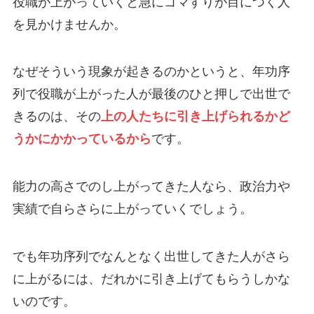
役職が上がっていくと急にゴマすりが目につく人
を見かけませんか。
なぜそういう現象が起きるのかというと、年功序
列で役職が上がった人が最後のひと押しで出世で
きるのは、その
上の人たちに引き上げられるかど
うかにかかっているから
です。
能力の高さでのし上がってきた人なら、政治力や
実績で自らさらに上がっていくでしょう。
でも年功序列でなんとなく出世してきた人がさら
に上がるには、だれかに引き上げてもらうしかな
いのです。