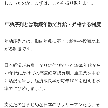
しまったのか。まずはここから振り返ります。
年功序列とは勤続年数で昇給・昇格する制度
年功序列とは、勤続年数に応じて給料や役職が上
がる制度です。
日本経済が右肩上がりに伸びていた1960年代から
70年代にかけての高度経済成長期。重工業を中心
に活況を呈し、経済成長率が毎年10％を越える水
準で伸び続けました。
支えたのはまじめな日本のサラリーマンたち。そ