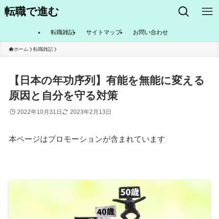
転職で進む
転職雑記
サイトマップ
お問い合わせ
ホーム
転職雑記
【日本の年功序列】有能を無能に変える
原因と自分を守る対策
2022年10月31日
2023年2月13日
本ページはプロモーションが含まれています