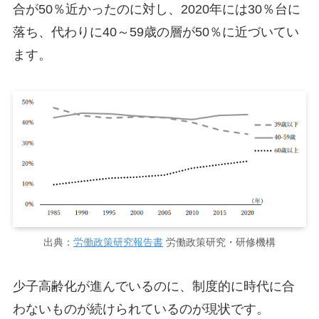
合が50％近かったのに対し、2020年には30％台に
落ち、代わりに40～59歳の層が50％に近づいてい
ます。
出典：
労働政策研究報告書
労働政策研究・研修機構
少子高齢化が進んでいるのに、制度的に時代に合
わないものが続けられているのが現状です。