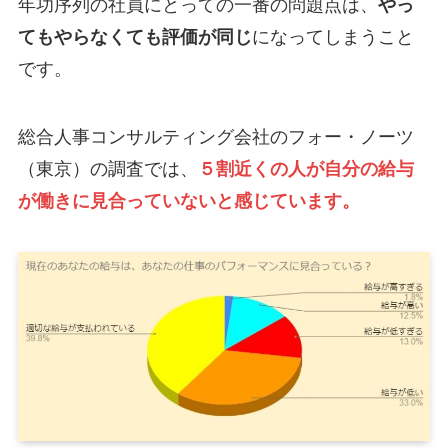
年功序列の社員にとっての一番の問題点は、
やっ
てもやらなくても評価が同じ
になってしまうこと
です。
総合人事コンサルティング会社のフォー・ノーツ
（東京）の調査では、
５割近くの人が自分の給与
が働きに見合っていないと感じています。