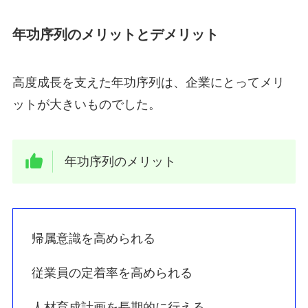
年功序列のメリットとデメリット
高度成長を支えた年功序列は、企業にとってメリ
ットが大きいものでした。
年功序列のメリット
帰属意識を高められる
従業員の定着率を高められる
人材育成計画を長期的に行える