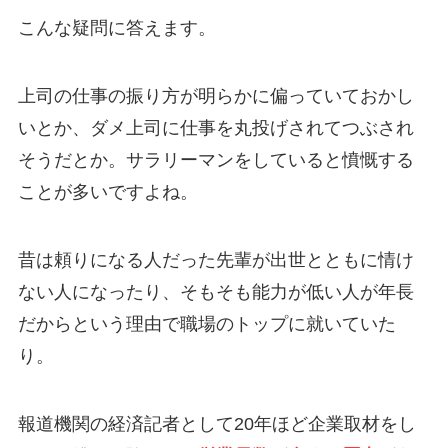
こんな疑問に答えます。
上司の仕事の振り方が明らかに偏っていておかし
いとか、ダメ上司に仕事を丸投げされてつぶされ
そうだとか。サラリーマンをしていると憤慨する
ことが多いですよね。
昔は頼りになる人だった先輩が出世とともに情け
ない人になったり、そもそも能力が低い人が年長
だからという理由で職場のトップに就いていた
り。
報道機関の経済記者として20年ほど企業取材をし