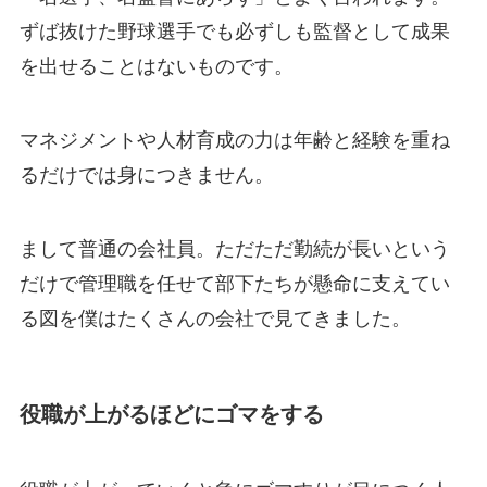
ずば抜けた野球選手でも必ずしも監督として成果
を出せることはないものです。
マネジメントや人材育成の力は年齢と経験を重ね
るだけでは身につきません。
まして普通の会社員。ただただ勤続が長いという
だけで管理職を任せて部下たちが懸命に支えてい
る図を僕はたくさんの会社で見てきました。
役職が上がるほどにゴマをする