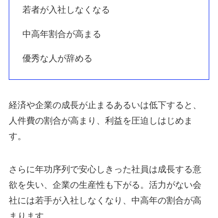
若者が入社しなくなる
中高年割合が高まる
優秀な人が辞める
経済や企業の成長が止まるあるいは低下すると、
人件費の割合が高まり、利益を圧迫しはじめま
す。
さらに年功序列で安心しきった社員は成長する意
欲を失い、企業の生産性も下がる。活力がない会
社には若手が入社しなくなり、中高年の割合が高
まります。