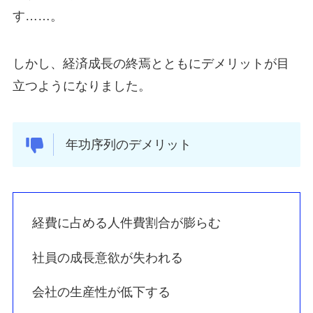
す……。
しかし、経済成長の終焉とともにデメリットが目
立つようになりました。
年功序列のデメリット
経費に占める人件費割合が膨らむ
社員の成長意欲が失われる
会社の生産性が低下する