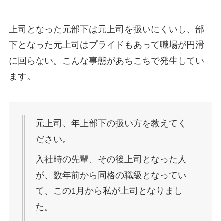
上司となった元部下は元上司を扱いにくいし、部
下となった元上司はプライドもあって職場が円滑
に回らない。こんな事態があちこちで発生してい
ます。
元上司、年上部下の扱い方を教えてく
ださい。
入社時の先輩、その後上司となった人
が、数年前から同格の職級となってい
て、この1月から私が上司となりまし
た。