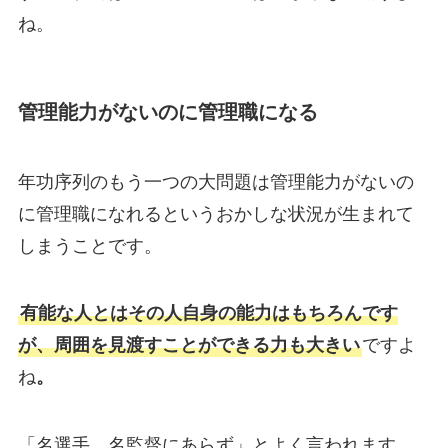
ね。
管理能力がないのに管理職になる
年功序列のもう一つの大問題は管理能力がないの
に管理職になれるというおかしな状況が生まれて
しまうことです。
有能な人とはその人自身の能力はもちろんです
が、周囲を見渡すことができる力も大きい
ですよ
ね
。
「名選手、名監督にあらず」とよく言われます。