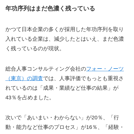
年功序列はまだ色濃く残っている
かつて日本企業の多くが採用した年功序列を取り
入れている企業は、減少したとはいえ、まだ色濃
く残っているのが現状。
総合人事コンサルティング会社の
フォー・ノーツ
（東京）の調査
では、人事評価でもっとも重視さ
れているのは「成果・業績など仕事の結果」が
43％を占めました。
次いで「あいまい・わからない」が20％、「行
動・能力など仕事のプロセス」が16％、「経験・