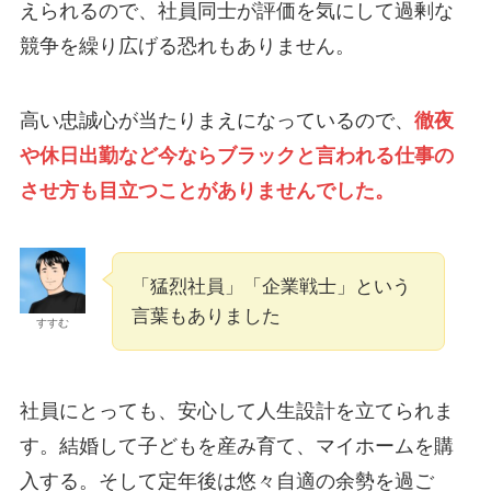
えられるので、社員同士が評価を気にして過剰な
競争を繰り広げる恐れもありません。
高い忠誠心が当たりまえになっているので、
徹夜
や休日出勤など今ならブラックと言われる仕事の
させ方も目立つことがありませんでした。
「猛烈社員」「企業戦士」という
言葉もありました
すすむ
社員にとっても、安心して人生設計を立てられま
す。結婚して子どもを産み育て、マイホームを購
入する。そして定年後は悠々自適の余勢を過ご