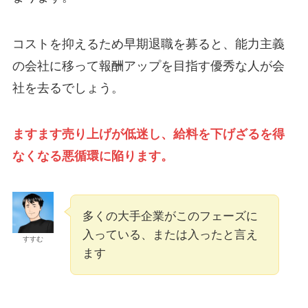
コストを抑えるため早期退職を募ると、能力主義
の会社に移って報酬アップを目指す優秀な人が会
社を去るでしょう。
ますます売り上げが低迷し、給料を下げざるを得
なくなる悪循環に陥ります。
多くの大手企業がこのフェーズに
入っている、または入ったと言え
すすむ
ます