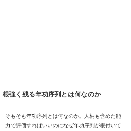
根強く残る年功序列とは何なのか
そもそも年功序列とは何なのか。人柄も含めた能
力で評価すればいいのになぜ年功序列が根付いて