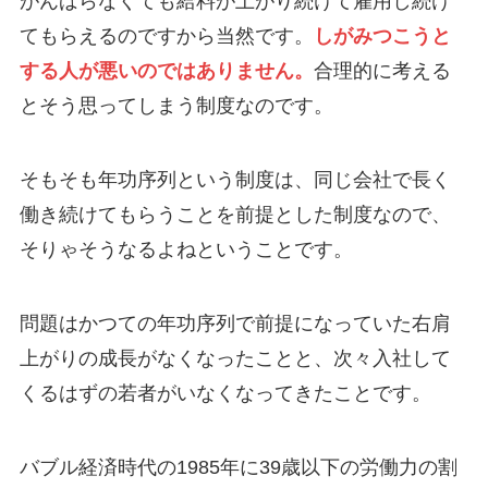
がんばらなくても給料が上がり続けて雇用し続け
てもらえるのですから当然です。
しがみつこうと
する人が悪いのではありません。
合理的に考える
とそう思ってしまう制度なのです。
そもそも年功序列という制度は、同じ会社で長く
働き続けてもらうことを前提とした制度なので、
そりゃそうなるよねということです。
問題はかつての年功序列で前提になっていた右肩
上がりの成長がなくなったことと、次々入社して
くるはずの若者がいなくなってきたことです。
バブル経済時代の1985年に39歳以下の労働力の割