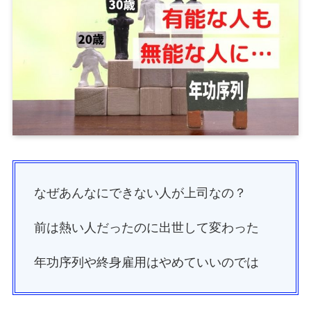
なぜあんなにできない人が上司なの？
前は熱い人だったのに出世して変わった
年功序列や終身雇用はやめていいのでは