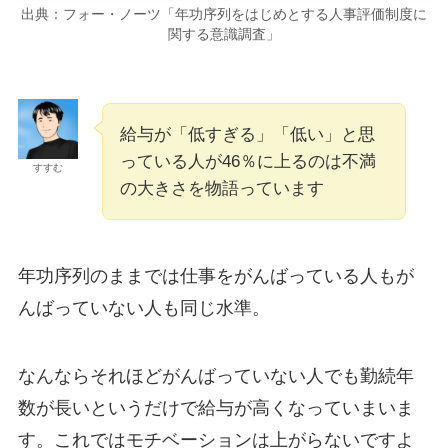
出典：フォー・ノーツ「年功序列をはじめとする人事評価制度に
関する意識調査」
給与が「低すぎる」「低い」と思
っている人が46％に上るのは不満
すすむ
の大きさを物語っています
年功序列のままでは仕事をがんばっている人もが
んばっていない人も同じ水準。
なんならそれほどがんばっていない人でも勤続年
数が長いというだけで給与が高くなっていまいま
す。これではモチベーションは上がらないですよ