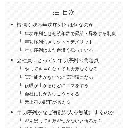
目次
根強く残る年功序列とは何なのか
年功序列とは勤続年数で昇給・昇格する制度
年功序列のメリットとデメリット
年功序列はまだ色濃く残っている
会社員にとっての年功序列の問題点
やってもやらなくても大差なくなる
管理能力がないのに管理職になる
役職が上がるほどにゴマをする
会社にしがみつこうとする
元上司の部下が増える
年功序列がなぜ有能な人を無能にするのか
がんばっても差がつかないと悟るから