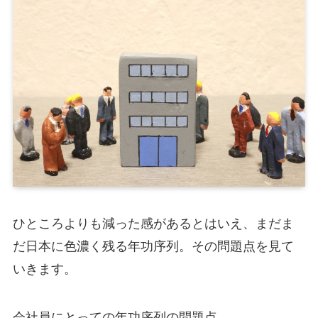
ひところよりも減った感があるとはいえ、まだま
だ日本に色濃く残る年功序列。その問題点を見て
いきます。
会社員にとっての年功序列の問題点