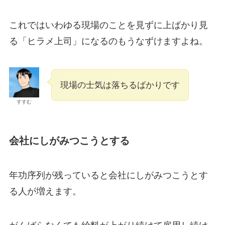
これではいわゆる現場のことを見ずに上ばかり見
る「ヒラメ上司」になるのもうなずけますよね。
現場の士気は落ちるばかりです
すすむ
会社にしがみつこうとする
年功序列が残っていると会社にしがみつこうとす
る人が増えます。