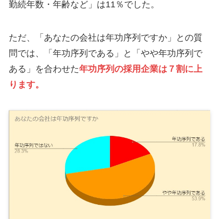
勤続年数・年齢など」は11％でした。
ただ、「あなたの会社は年功序列ですか」との質
問では、「年功序列である」と「やや年功序列で
ある」を合わせた
年功序列の採用企業は７割に上
ります。