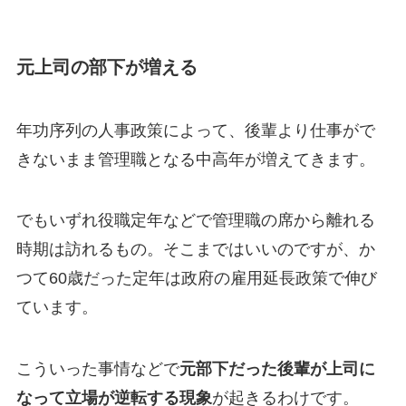
元上司の部下が増える
年功序列の人事政策によって、後輩より仕事がで
きないまま管理職となる中高年が増えてきます。
でもいずれ役職定年などで管理職の席から離れる
時期は訪れるもの。そこまではいいのですが、か
つて60歳だった定年は政府の雇用延長政策で伸び
ています。
こういった事情などで
元部下だった後輩が上司に
なって立場が逆転する現象
が起きるわけです。